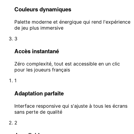
Couleurs dynamiques
Palette moderne et énergique qui rend l'expérience
de jeu plus immersive
3
Accès instantané
Zéro complexité, tout est accessible en un clic
pour les joueurs français
1
Adaptation parfaite
Interface responsive qui s'ajuste à tous les écrans
sans perte de qualité
2