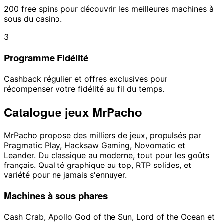
200 free spins
pour découvrir les meilleures machines à
sous du casino.
3
Programme Fidélité
Cashback régulier et offres exclusives pour
récompenser votre fidélité au fil du temps.
Catalogue jeux MrPacho
MrPacho propose des milliers de jeux, propulsés par
Pragmatic Play, Hacksaw Gaming, Novomatic et
Leander. Du classique au moderne, tout pour les goûts
français. Qualité graphique au top, RTP solides, et
variété pour ne jamais s'ennuyer.
Machines à sous phares
Cash Crab, Apollo God of the Sun, Lord of the Ocean et