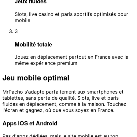
Jeux fluides
Slots, live casino et paris sportifs optimisés pour
mobile
3
Mobilité totale
Jouez en déplacement partout en France avec la
même expérience premium
Jeu mobile optimal
MrPacho s'adapte parfaitement aux smartphones et
tablettes, sans perte de qualité. Slots, live et paris
fluides en déplacement, comme à la maison. Touchez
l'écran et gagnez, où que vous soyez en France.
Apps iOS et Android
Pas d'apps dédiées, mais le site mobile est au top