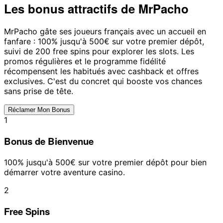
Les bonus attractifs de MrPacho
MrPacho gâte ses joueurs français avec un accueil en
fanfare : 100% jusqu'à 500€ sur votre premier dépôt,
suivi de 200 free spins pour explorer les slots. Les
promos régulières et le programme fidélité
récompensent les habitués avec cashback et offres
exclusives. C'est du concret qui booste vos chances
sans prise de tête.
Réclamer Mon Bonus
1
Bonus de Bienvenue
100% jusqu'à 500€
sur votre premier dépôt pour bien
démarrer votre aventure casino.
2
Free Spins