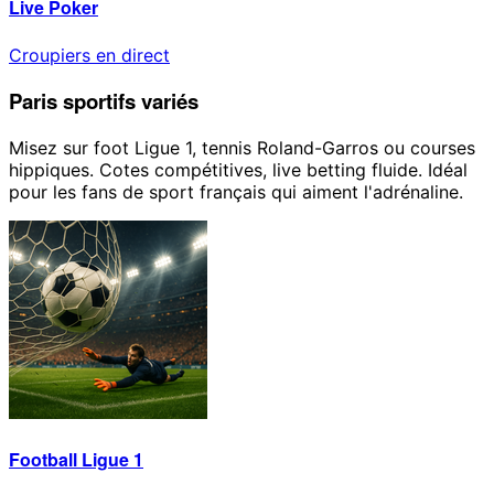
Live Poker
Croupiers en direct
Paris sportifs variés
Misez sur foot Ligue 1, tennis Roland-Garros ou courses
hippiques. Cotes compétitives, live betting fluide. Idéal
pour les fans de sport français qui aiment l'adrénaline.
Football Ligue 1